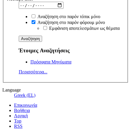
Αναζήτηση στο παρόν τόπικ μόνο
Αναζήτηση στο παρόν φόρουμ μόνο
Εμφάνιση αποτελεσμάτων ως θέματα
Έτοιμες Αναζητήσεις
Πρόσφατα Μηνύματα
Περισσότερα...
Language
Greek (EL)
Επικοινωνία
Βοήθεια
Αρχική
Top
RSS