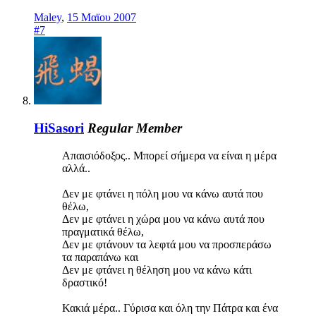
Maley
,
15 Μαϊου 2007
#7
HiSasori
Regular Member
Απαισιόδοξος.. Μπορεί σήμερα να είναι η μέρα
αλλά..
Δεν με φτάνει η πόλη μου να κάνω αυτά που
θέλω,
Δεν με φτάνει η χώρα μου να κάνω αυτά που
πραγματικά θέλω,
Δεν με φτάνουν τα λεφτά μου να προσπεράσω
τα παραπάνω και
Δεν με φτάνει η θέληση μου να κάνω κάτι
δραστικό!
Κακιά μέρα.. Γύρισα και όλη την Πάτρα και ένα