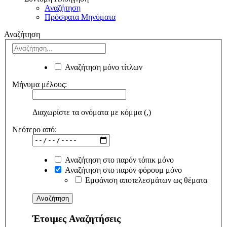
Αναζήτηση
Πρόσφατα Μηνύματα
Αναζήτηση
Αναζήτηση μόνο τίτλων
Μήνυμα μέλους:
Διαχωρίστε τα ονόματα με κόμμα (,)
Νεότερο από:
Αναζήτηση στο παρόν τόπικ μόνο
Αναζήτηση στο παρόν φόρουμ μόνο
Εμφάνιση αποτελεσμάτων ως θέματα
Έτοιμες Αναζητήσεις