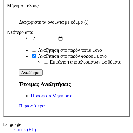
Μήνυμα μέλους:
Διαχωρίστε τα ονόματα με κόμμα (,)
Νεότερο από:
Αναζήτηση στο παρόν τόπικ μόνο
Αναζήτηση στο παρόν φόρουμ μόνο
Εμφάνιση αποτελεσμάτων ως θέματα
Έτοιμες Αναζητήσεις
Πρόσφατα Μηνύματα
Περισσότερα...
Language
Greek (EL)