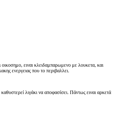
ει οικοσημο, ειναι κλειδαμπαρωμενο με λουκετα, και
ακης ενεργειας που το περιβαλλει.
 καθυστερεί λιγάκι να αποφασίσει. Πάντως ειναι αρκετά