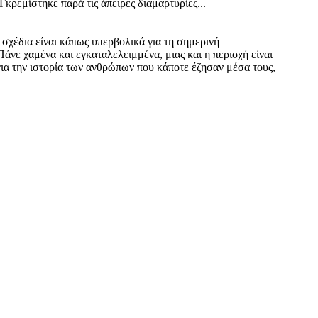
Γκρεμίστηκε παρά τις άπειρες διαμαρτυρίες...
 σχέδια είναι κάπως υπερβολικά για τη σημερινή
άνε χαμένα και εγκαταλελειμμένα, μιας και η περιοχή είναι
 για την ιστορία των ανθρώπων που κάποτε έζησαν μέσα τους,