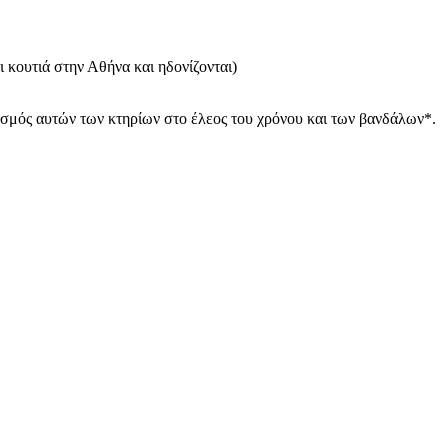
ι κουτιά στην Αθήνα και ηδονίζονται)
πεσμός αυτών των κτηρίων στο έλεος του χρόνου και των βανδάλων*.