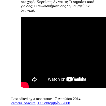
στο χορό; Χορεύετε; Αν ναι, τι; Τι σημαίνει αυτό
για σας; Τι συναισθήματα σας δημιουργεί; Αν
όχι, γιατί;
Last edited by a moderator:
17 Απριλίου 2014
camera_obscura
,
17 Σεπτεμβρίου 2008