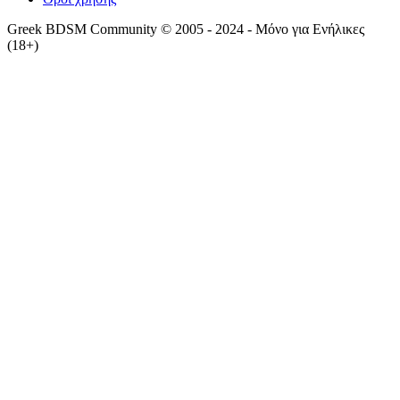
Greek BDSM Community © 2005 - 2024 - Μόνο για Ενήλικες
(18+)