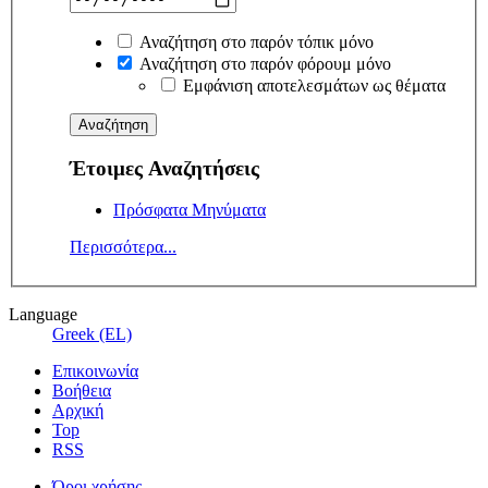
Αναζήτηση στο παρόν τόπικ μόνο
Αναζήτηση στο παρόν φόρουμ μόνο
Εμφάνιση αποτελεσμάτων ως θέματα
Έτοιμες Αναζητήσεις
Πρόσφατα Μηνύματα
Περισσότερα...
Language
Greek (EL)
Επικοινωνία
Βοήθεια
Αρχική
Top
RSS
Όροι χρήσης