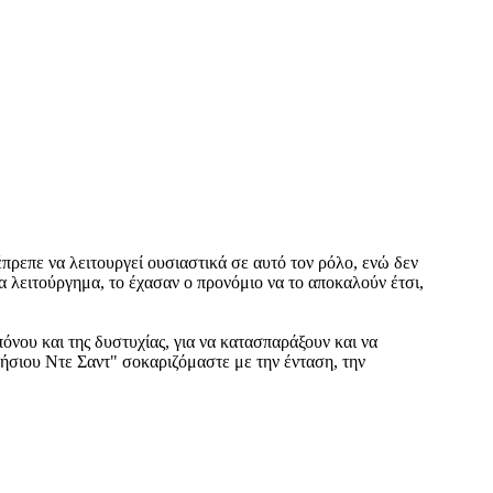
πρεπε να λειτουργεί ουσιαστικά σε αυτό τον ρόλο, ενώ δεν
 λειτούργημα, το έχασαν ο προνόμιο να το αποκαλούν έτσι,
νου και της δυστυχίας, για να κατασπαράξουν και να
ήσιου Ντε Σαντ" σοκαριζόμαστε με την ένταση, την