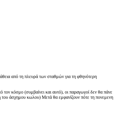
άθεια από τη πλευρά των σταθμών για τη φθηνότερη
πό τον κόσμο (συμβαίνει και αυτό), οι παραγωγοί δεν θα πάνε
δη του άσχημου κωλου) Μετά θα εμφανίζουν πότε τη πονεμενη