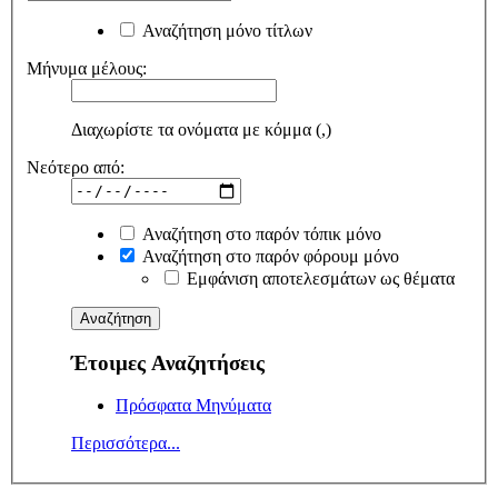
Αναζήτηση μόνο τίτλων
Μήνυμα μέλους:
Διαχωρίστε τα ονόματα με κόμμα (,)
Νεότερο από:
Αναζήτηση στο παρόν τόπικ μόνο
Αναζήτηση στο παρόν φόρουμ μόνο
Εμφάνιση αποτελεσμάτων ως θέματα
Έτοιμες Αναζητήσεις
Πρόσφατα Μηνύματα
Περισσότερα...