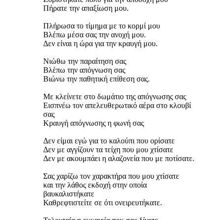
Πήρατε την απαξίωση μου.
Πλήρωσα το τίμημα με το κορμί μου
Βλέπω μέσα σας την ανοχή μου.
Δεν είναι η ώρα για την κραυγή μου.
Νιώθω την παραίτηση σας
Βλέπω την απόγνωση σας
Βιώνω την παθητική επίθεση σας.
Με κλείνετε στο δωμάτιο της απόγνωσης σας
Εισπνέω τον απελευθερωτικό αέρα στο κλουβί
σας
Κραυγή απόγνωσης η φωνή σας
Δεν είμαι εγώ για το καλούπι που ορίσατε
Δεν με αγγίζουν τα τείχη που μου χτίσατε
Δεν με ακουμπάει η αλαζονεία που με ποτίσατε.
Σας χαρίζω τον χαρακτήρα που μου χτίσατε
και την λάθος εκδοχή στην οποία
βαυκαλιστήκατε
Καθρεφτιστείτε σε ότι ονειρευτήκατε.