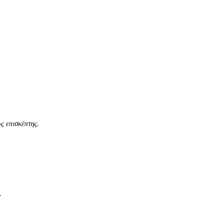
ς επισκέπτης.
.