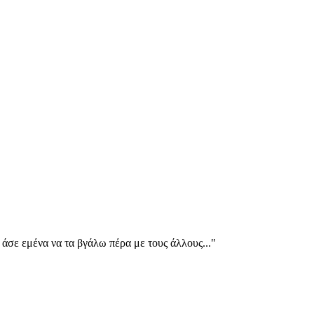
 άσε εμένα να τα βγάλω πέρα με τους άλλους..."