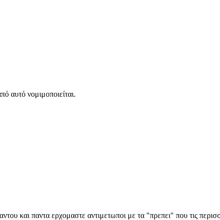
από αυτό νομιμοποιείται.
αντου και παντα ερχομαστε αντιμετωποι με τα "πρεπει" που τις περι