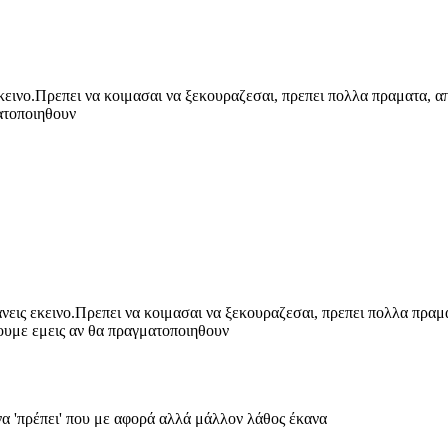
εκεινο.Πρεπει να κοιμασαι να ξεκουραζεσαι, πρεπει πολλα πραματα, απ
γματοποιηθουν
ανεις εκεινο.Πρεπει να κοιμασαι να ξεκουραζεσαι, πρεπει πολλα πραματ
γχουμε εμεις αν θα πραγματοποιηθουν
ένα 'πρέπει' που με αφορά αλλά μάλλον λάθος έκανα