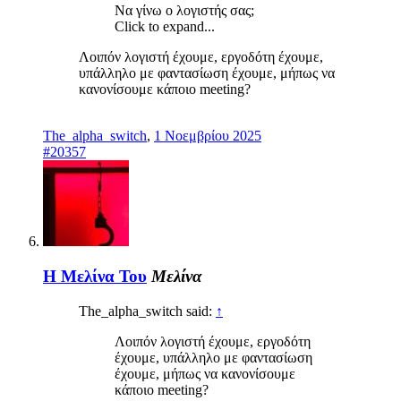
Να γίνω ο λογιστής σας;
Click to expand...
Λοιπόν λογιστή έχουμε, εργοδότη έχουμε,
υπάλληλο με φαντασίωση έχουμε, μήπως να
κανονίσουμε κάποιο meeting?
The_alpha_switch
,
1 Νοεμβρίου 2025
#20357
Η Μελίνα Του
Μελίνα
The_alpha_switch said:
↑
Λοιπόν λογιστή έχουμε, εργοδότη
έχουμε, υπάλληλο με φαντασίωση
έχουμε, μήπως να κανονίσουμε
κάποιο meeting?