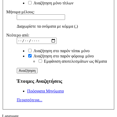
Αναζήτηση μόνο τίτλων
Μήνυμα μέλους:
Διαχωρίστε τα ονόματα με κόμμα (,)
Νεότερο από:
Αναζήτηση στο παρόν τόπικ μόνο
Αναζήτηση στο παρόν φόρουμ μόνο
Εμφάνιση αποτελεσμάτων ως θέματα
Έτοιμες Αναζητήσεις
Πρόσφατα Μηνύματα
Περισσότερα...
Language