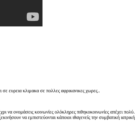
αι σε ευρεια κλιμακα σε πολλες αφρικανικες χωρες..
χρι να ονομάσεις κοινωνίες ολόκληρες πιθηκοκοινωνίες απέχει πολύ.
εκινήσουν να εμπιστεύονται κάποιοι ιθαγενείς την συμβατική ιατρική