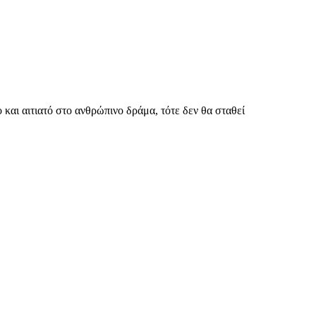
ο και αιτιατό στο ανθρώπινο δράμα, τότε δεν θα σταθεί