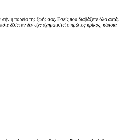
υτήν η πορεία της ζωής σας. Εσείς που διαβάζετε όλα αυτά,
πότε δέσει αν δεν είχε σχηματιστεί ο πρώτος κρίκος, κάποια