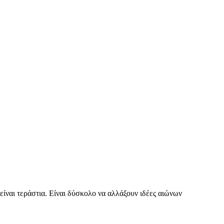
 είναι τεράστια. Είναι δύσκολο να αλλάξουν ιδέες αιώνων