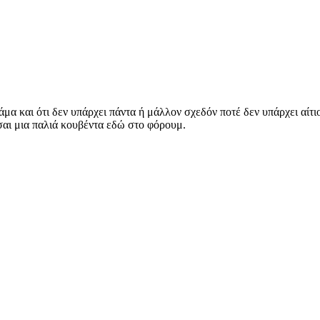
άμα και ότι δεν υπάρχει πάντα ή μάλλον σχεδόν ποτέ δεν υπάρχει αίτι
σαι μια παλιά κουβέντα εδώ στο φόρουμ.