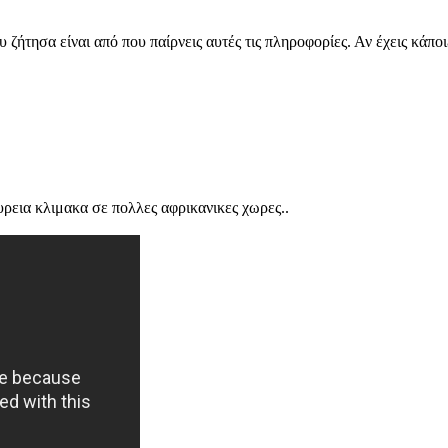
 ζήτησα είναι από που παίρνεις αυτές τις πληροφορίες. Αν έχεις κάποι
ευρεια κλιμακα σε πολλες αφρικανικες χωρες..