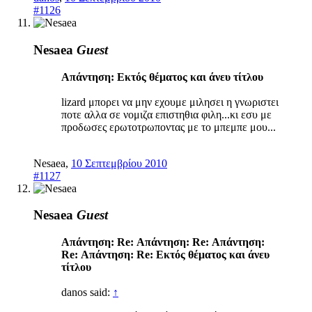
#1126
Nesaea
Guest
Απάντηση: Eκτός θέματος και άνευ τίτλου
lizard μπορει να μην εχουμε μιλησει η γνωριστει
ποτε αλλα σε νομιζα επιστηθια φιλη...κι εσυ με
προδωσες ερωτοτρωποντας με το μπεμπε μου...
Nesaea
,
10 Σεπτεμβρίου 2010
#1127
Nesaea
Guest
Απάντηση: Re: Απάντηση: Re: Απάντηση:
Re: Απάντηση: Re: Eκτός θέματος και άνευ
τίτλου
danos said:
↑