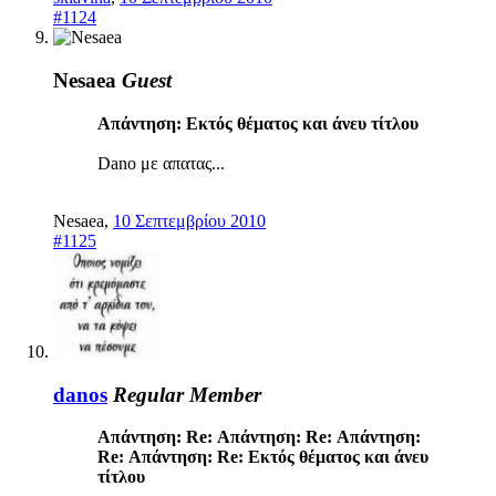
#1124
Nesaea
Guest
Απάντηση: Eκτός θέματος και άνευ τίτλου
Dano με απατας...
Nesaea
,
10 Σεπτεμβρίου 2010
#1125
danos
Regular Member
Απάντηση: Re: Απάντηση: Re: Απάντηση:
Re: Απάντηση: Re: Eκτός θέματος και άνευ
τίτλου