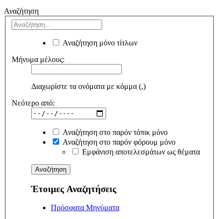
Αναζήτηση
Αναζήτηση μόνο τίτλων
Μήνυμα μέλους:
Διαχωρίστε τα ονόματα με κόμμα (,)
Νεότερο από:
Αναζήτηση στο παρόν τόπικ μόνο
Αναζήτηση στο παρόν φόρουμ μόνο
Εμφάνιση αποτελεσμάτων ως θέματα
Έτοιμες Αναζητήσεις
Πρόσφατα Μηνύματα