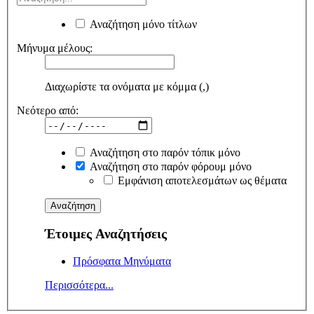
Αναζήτηση μόνο τίτλων
Μήνυμα μέλους:
Διαχωρίστε τα ονόματα με κόμμα (,)
Νεότερο από:
Αναζήτηση στο παρόν τόπικ μόνο
Αναζήτηση στο παρόν φόρουμ μόνο
Εμφάνιση αποτελεσμάτων ως θέματα
Έτοιμες Αναζητήσεις
Πρόσφατα Μηνύματα
Περισσότερα...