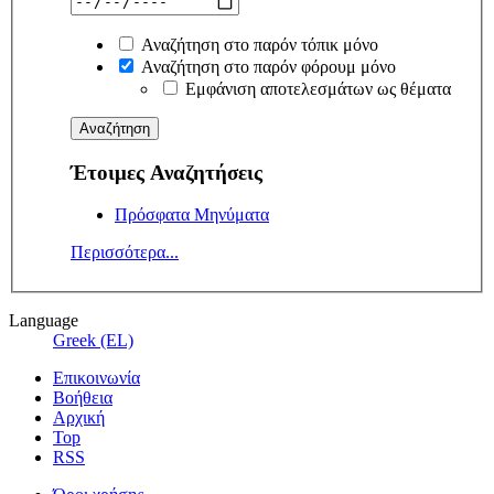
Αναζήτηση στο παρόν τόπικ μόνο
Αναζήτηση στο παρόν φόρουμ μόνο
Εμφάνιση αποτελεσμάτων ως θέματα
Έτοιμες Αναζητήσεις
Πρόσφατα Μηνύματα
Περισσότερα...
Language
Greek (EL)
Επικοινωνία
Βοήθεια
Αρχική
Top
RSS