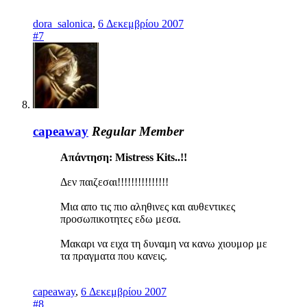
dora_salonica
,
6 Δεκεμβρίου 2007
#7
capeaway
Regular Member
Απάντηση: Mistress Kits..!!
Δεν παιζεσαι!!!!!!!!!!!!!!!
Μια απο τις πιο αληθινες και αυθεντικες
προσωπικοτητες εδω μεσα.
Μακαρι να ειχα τη δυναμη να κανω χιουμορ με
τα πραγματα που κανεις.
capeaway
,
6 Δεκεμβρίου 2007
#8