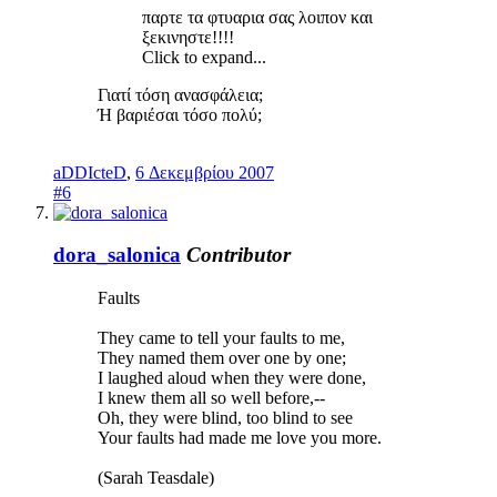
παρτε τα φτυαρια σας λοιπον και
ξεκινηστε!!!!
Click to expand...
Γιατί τόση ανασφάλεια;
Ή βαριέσαι τόσο πολύ;
aDDIcteD
,
6 Δεκεμβρίου 2007
#6
dora_salonica
Contributor
Faults
They came to tell your faults to me,
They named them over one by one;
I laughed aloud when they were done,
I knew them all so well before,--
Oh, they were blind, too blind to see
Your faults had made me love you more.
(Sarah Teasdale)