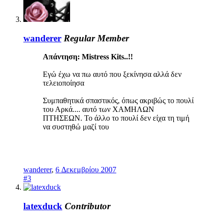
wanderer
Regular Member
Απάντηση: Mistress Kits..!!
Εγώ έχω να πω αυτό που ξεκίνησα αλλά δεν
τελειοποίησα
Συμπαθητικά σπαστικός, όπως ακριβώς το πουλί
του Αρκά.... αυτό των ΧΑΜΗΛΩΝ
ΠΤΗΣΕΩΝ. Το άλλο το πουλί δεν είχα τη τιμή
να συστηθώ μαζί του
​
wanderer
,
6 Δεκεμβρίου 2007
#3
latexduck
Contributor