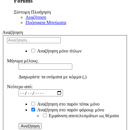
Forums
Σύντομη Πλοήγηση
Αναζήτηση
Πρόσφατα Μηνύματα
Αναζήτηση
Αναζήτηση μόνο τίτλων
Μήνυμα μέλους:
Διαχωρίστε τα ονόματα με κόμμα (,)
Νεότερο από:
Αναζήτηση στο παρόν τόπικ μόνο
Αναζήτηση στο παρόν φόρουμ μόνο
Εμφάνιση αποτελεσμάτων ως θέματα