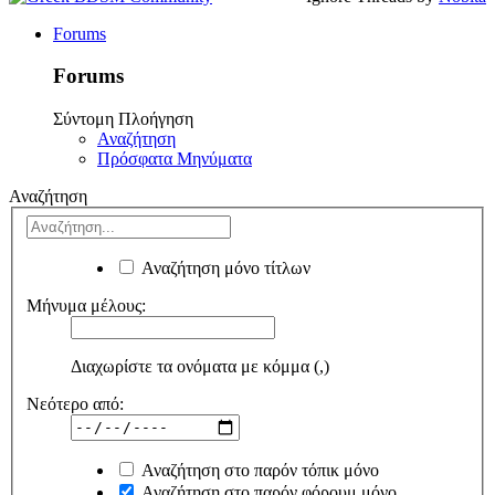
Forums
Forums
Σύντομη Πλοήγηση
Αναζήτηση
Πρόσφατα Μηνύματα
Αναζήτηση
Αναζήτηση μόνο τίτλων
Μήνυμα μέλους:
Διαχωρίστε τα ονόματα με κόμμα (,)
Νεότερο από:
Αναζήτηση στο παρόν τόπικ μόνο
Αναζήτηση στο παρόν φόρουμ μόνο