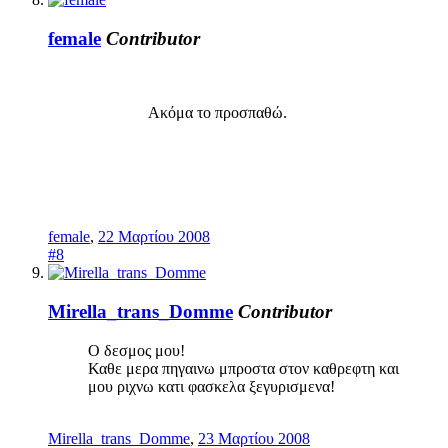
female
Contributor
Ακόμα το προσπαθώ.
female
,
22 Μαρτίου 2008
#8
Mirella_trans_Domme
Contributor
Ο δεσμος μου!
Καθε μερα πηγαινω μπροστα στον καθρεφτη και
μου ριχνω κατι φασκελα ξεγυρισμενα!
Mirella_trans_Domme
,
23 Μαρτίου 2008