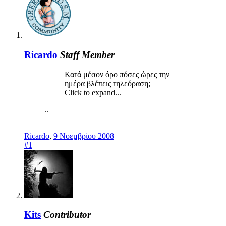
Ricardo
Staff Member
Κατά μέσον όρο πόσες ώρες την
ημέρα βλέπεις τηλεόραση;
Click to expand...
..
Ricardo
,
9 Νοεμβρίου 2008
#1
Kits
Contributor