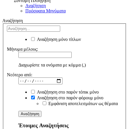
Σύντομη Πλοήγηση
Αναζήτηση
Πρόσφατα Μηνύματα
Αναζήτηση
Αναζήτηση μόνο τίτλων
Μήνυμα μέλους:
Διαχωρίστε τα ονόματα με κόμμα (,)
Νεότερο από:
Αναζήτηση στο παρόν τόπικ μόνο
Αναζήτηση στο παρόν φόρουμ μόνο
Εμφάνιση αποτελεσμάτων ως θέματα
Έτοιμες Αναζητήσεις