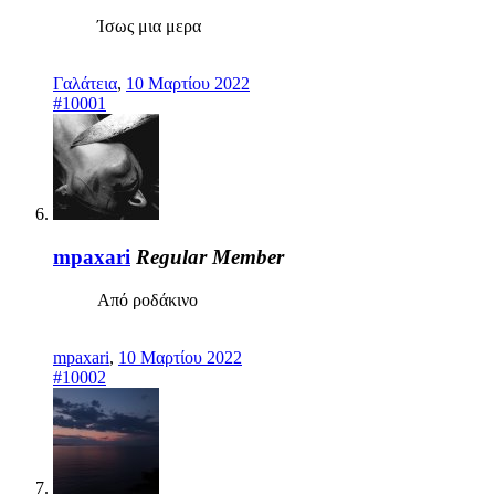
Ίσως μια μερα
Γαλάτεια
,
10 Μαρτίου 2022
#10001
mpaxari
Regular Member
Από ροδάκινο
mpaxari
,
10 Μαρτίου 2022
#10002