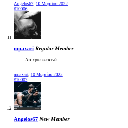
Angelos67
,
10 Μαρτίου 2022
#10006
mpaxari
Regular Member
Αστέρια φωτεινά
mpaxari
,
10 Μαρτίου 2022
#10007
Angelos67
New Member