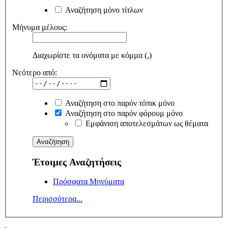
Αναζήτηση μόνο τίτλων
Μήνυμα μέλους:
Διαχωρίστε τα ονόματα με κόμμα (,)
Νεότερο από:
Αναζήτηση στο παρόν τόπικ μόνο
Αναζήτηση στο παρόν φόρουμ μόνο
Εμφάνιση αποτελεσμάτων ως θέματα
Έτοιμες Αναζητήσεις
Πρόσφατα Μηνύματα
Περισσότερα...