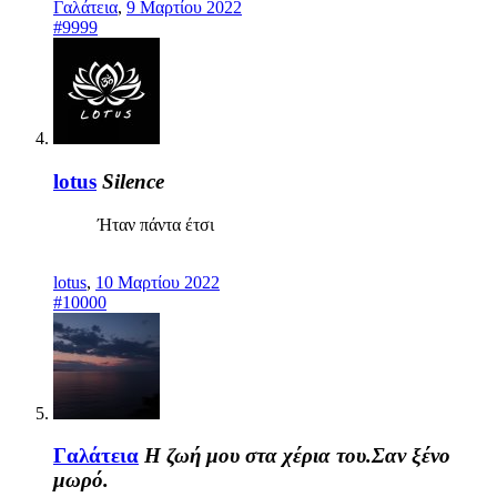
Γαλάτεια
,
9 Μαρτίου 2022
#9999
lotus
Silence
Ήταν πάντα έτσι
lotus
,
10 Μαρτίου 2022
#10000
Γαλάτεια
Η ζωή μου στα χέρια του.Σαν ξένο
μωρό.