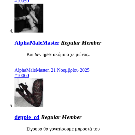
#10059
AlphaMaleMaster
Regular Member
Και δεν ήρθε ακόμα ο χειμώνας...
AlphaMaleMaster
,
21 Νοεμβρίου 2025
#10060
deppie_cd
Regular Member
Σίγουρα θα γονατίσουμε μπροστά του