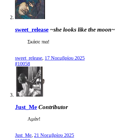
sweet_release
~she looks like the moon~
Σκάσε πια!
sweet_release
,
17 Νοεμβρίου 2025
#10058
Just_Me
Contributor
Αμάν!
Just_Me
,
21 Νοεμβρίου 2025