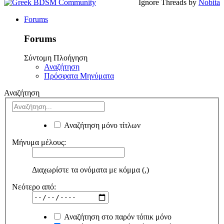
Ignore Threads by
Nobita
Forums
Forums
Σύντομη Πλοήγηση
Αναζήτηση
Πρόσφατα Μηνύματα
Αναζήτηση
Αναζήτηση μόνο τίτλων
Μήνυμα μέλους:
Διαχωρίστε τα ονόματα με κόμμα (,)
Νεότερο από:
Αναζήτηση στο παρόν τόπικ μόνο