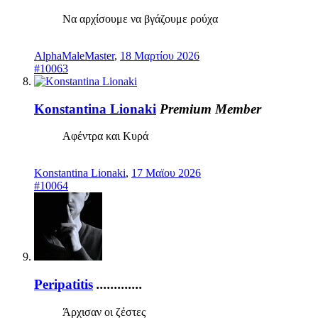
Να αρχίσουμε να βγάζουμε ρούχα
AlphaMaleMaster
,
18 Μαρτίου 2026
#10063
Konstantina Lionaki
Premium Member
Αφέντρα και Κυρά
Konstantina Lionaki
,
17 Μαϊου 2026
#10064
Peripatitis
.............
Άρχισαν οι ζέστες