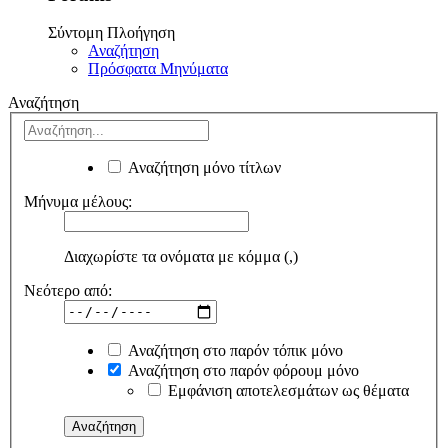
Σύντομη Πλοήγηση
Αναζήτηση
Πρόσφατα Μηνύματα
Αναζήτηση
Αναζήτηση μόνο τίτλων
Μήνυμα μέλους:
Διαχωρίστε τα ονόματα με κόμμα (,)
Νεότερο από:
Αναζήτηση στο παρόν τόπικ μόνο
Αναζήτηση στο παρόν φόρουμ μόνο
Εμφάνιση αποτελεσμάτων ως θέματα