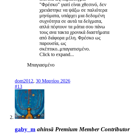
"Φρέσκο" γιατί είναι χθεσινό, δεν
χρειάστηκε να ψάξω σε παλιότερα
μηνύματα, υπάρχει μια δεδομένη
συχνότητα σε αυτά τα δείγματα,
απλά πέφτουν τα μάτια σου πάνω
τους ανα τακτα χρονικά διαστήματα
από διάφορα μέλη. Φρέσκο ως
παρουσία, ως
σκέπτικο..μπαγιατισμένο.
Click to expand...
Μπαγιασμένο
dom2012
,
30 Μαρτίου 2026
#13
gaby_m
ahinsā
Premium Member
Contributor